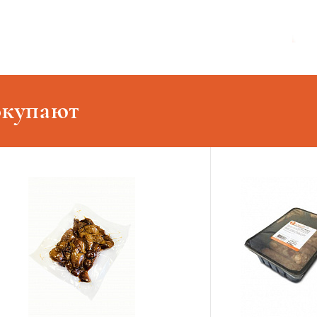
окупают