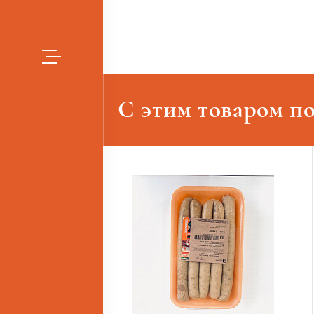
С этим товаром п