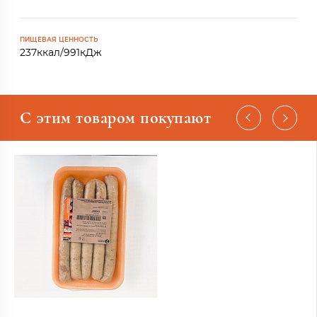
ПИЩЕВАЯ ЦЕННОСТЬ
237ккал/991кДж
С этим товаром покупают