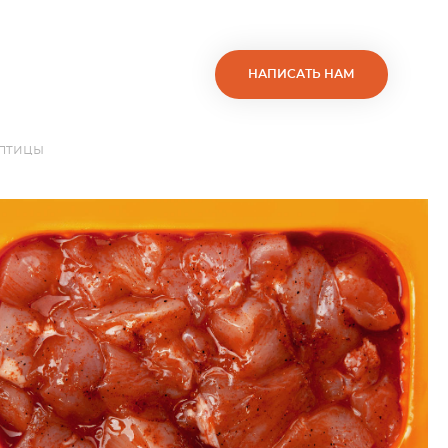
НАПИСАТЬ НАМ
 птицы