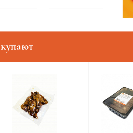
окупают