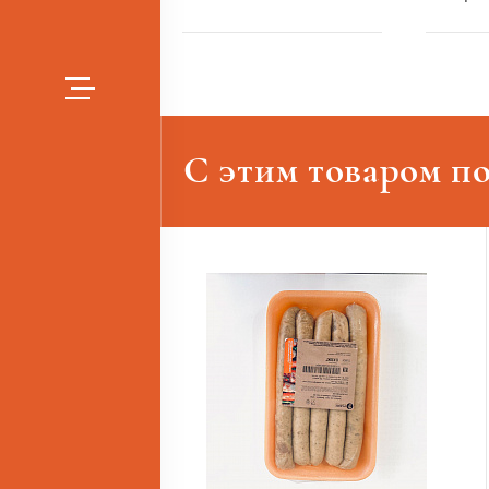
С этим товаром п