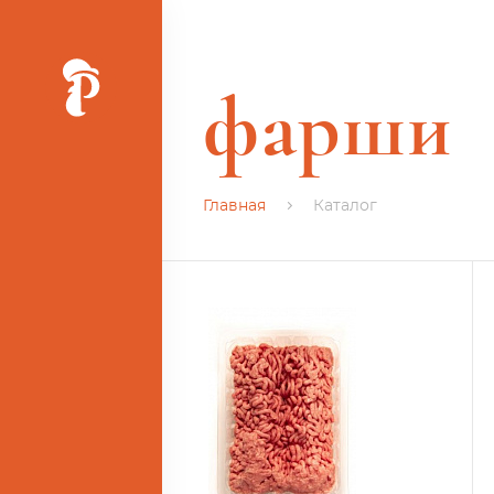
фарши
Главная
Каталог
Ь