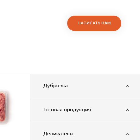
НАПИСАТЬ НАМ
Дубровка
Готовая продукция
Деликатесы