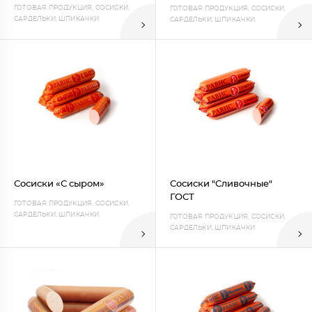
ГОТОВАЯ ПРОДУКЦИЯ, СОСИСКИ,
ГОТОВАЯ ПРОДУКЦИЯ, СОСИСКИ,
САРДЕЛЬКИ, ШПИКАЧКИ
САРДЕЛЬКИ, ШПИКАЧКИ
Сосиски «С сыром»
Сосиски "Сливочные"
ГОСТ
ГОТОВАЯ ПРОДУКЦИЯ, СОСИСКИ,
САРДЕЛЬКИ, ШПИКАЧКИ
ГОТОВАЯ ПРОДУКЦИЯ, СОСИСКИ,
САРДЕЛЬКИ, ШПИКАЧКИ