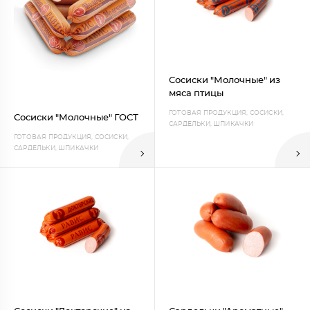
Сосиски "Молочные" из
мяса птицы
ГОТОВАЯ ПРОДУКЦИЯ, СОСИСКИ,
Сосиски "Молочные" ГОСТ
САРДЕЛЬКИ, ШПИКАЧКИ
ГОТОВАЯ ПРОДУКЦИЯ, СОСИСКИ,
САРДЕЛЬКИ, ШПИКАЧКИ