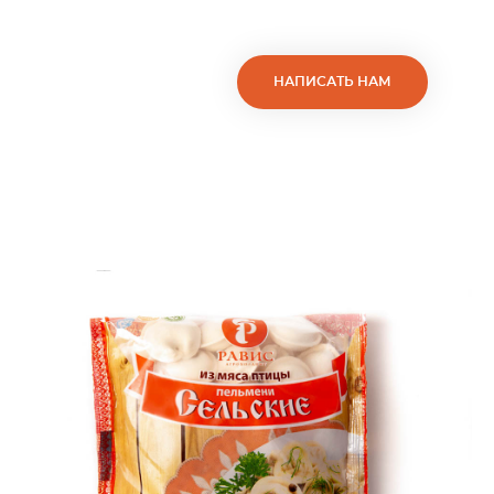
НАПИСАТЬ НАМ