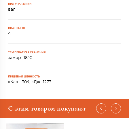
ВИД УПАКОВКИ
вал
КВАНТЫ, КГ
4
ТЕМПЕРАТУРА ХРАНЕНИЯ
замор -18°С
ПИЩЕВАЯ ЦЕННОСТЬ
кКал - 304, кДж -1273
С этим товаром покупают