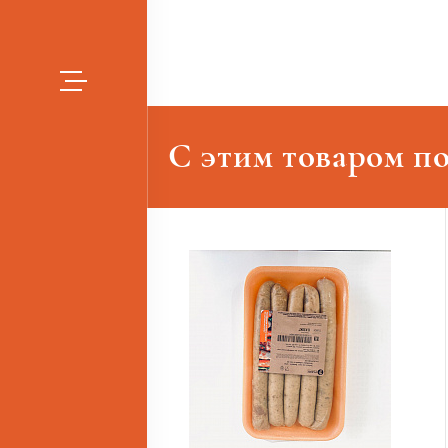
С этим товаром п