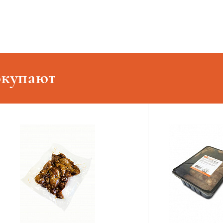
окупают