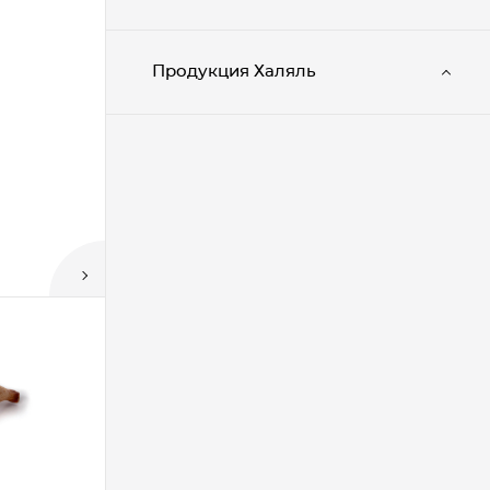
Продукция Халяль