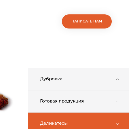
НАПИСАТЬ НАМ
Дубровка
Готовая продукция
Деликатесы