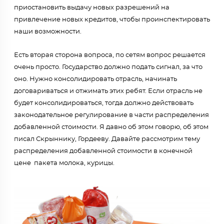
приостановить выдачу новых разрешений на
привлечение новых кредитов, чтобы проинспектировать
наши возможности.
Есть вторая сторона вопроса, по сетям вопрос решается
очень просто. Государство должно подать сигнал, за что
оно. Нужно консолидировать отрасль, начинать
договариваться и отжимать этих ребят. Если отрасль не
будет консолидироваться, тогда должно действовать
законодательное регулирование в части распределения
добавленной стоимости. Я давно об этом говорю, об этом
писал Скрыннику, Гордееву. Давайте рассмотрим тему
распределения добавленной стоимости в конечной
цене пакета молока, курицы.