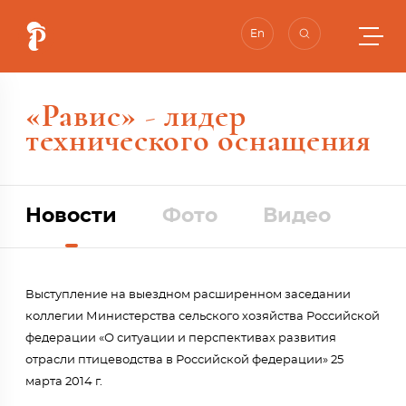
En
«Равис» - лидер
технического оснащения
Новости
Фото
Видео
Выступление на выездном расширенном заседании
коллегии Министерства сельского хозяйства Российской
федерации «О ситуации и перспективах развития
отрасли птицеводства в Российской федерации» 25
марта 2014 г.