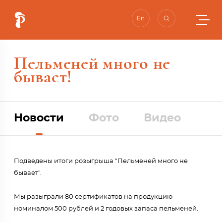
En
Пельменей много не
бывает!
Новости
Фото
Видео
Подведены итоги розыгрыша "Пельменей много не
бывает".
Мы разыграли 80 сертификатов на продукцию
номиналом 500 рублей и 2 годовых запаса пельменей.