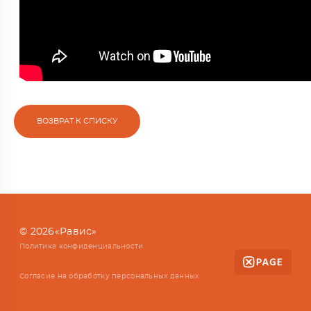
ВОЗВРАТ К СПИСКУ
© 2026«Равис»
Политика конфиденциальности
Согласие на обработку персональных данных