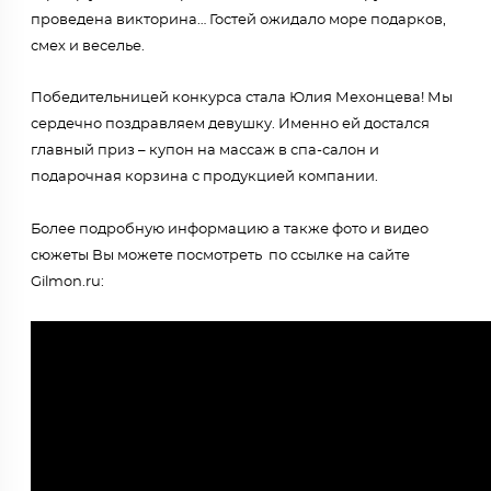
проведена викторина… Гостей ожидало море подарков,
смех и веселье.
Победительницей конкурса стала Юлия Мехонцева! Мы
сердечно поздравляем девушку. Именно ей достался
главный приз – купон на массаж в спа-салон и
подарочная корзина с продукцией компании.
Более подробную информацию а также фото и видео
сюжеты Вы можете посмотреть по ссылке на сайте
Gilmon.ru: