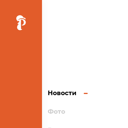
Ь
Новости
Фото