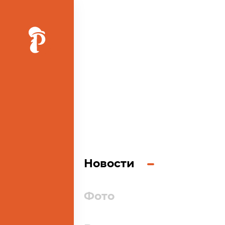
Ь
Новости
Фото