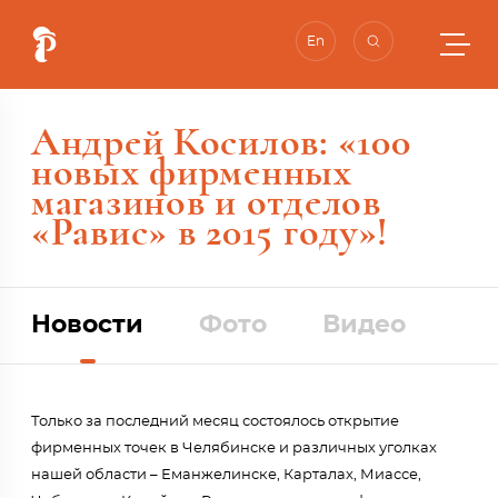
En
Андрей Косилов: «100
новых фирменных
магазинов и отделов
«Равис» в 2015 году»!
Новости
Фото
Видео
Только за последний месяц состоялось открытие
фирменных точек в Челябинске и различных уголках
нашей области – Еманжелинске, Карталах, Миассе,