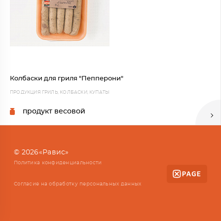
Колбаски для гриля "Пепперони"
ПРОДУКЦИЯ ГРИЛЬ, КОЛБАСКИ, КУПАТЫ
продукт весовой
© 2026«Равис»
Политика конфиденциальности
Согласие на обработку персональных данных